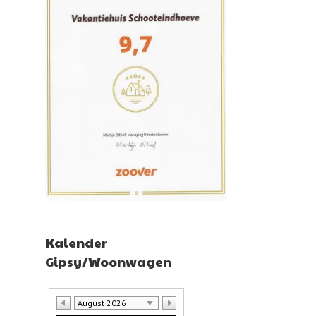
Kalender
Gipsy/Woonwagen
August 2026