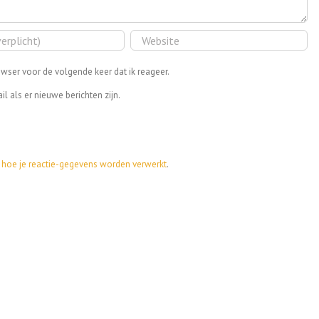
wser voor de volgende keer dat ik reageer.
il als er nieuwe berichten zijn.
k hoe je reactie-gegevens worden verwerkt
.