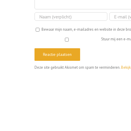
Bewaar mijn naam, e-mailadres en website in deze bro
Stuur mij een e-ma
Deze site gebruikt Akismet om spam te verminderen.
Bekij