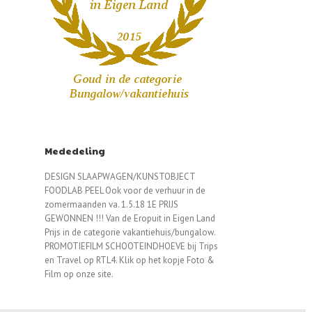
Mededeling
DESIGN SLAAPWAGEN/KUNSTOBJECT
FOODLAB PEEL Ook voor de verhuur in de
zomermaanden va. 1.5.18 1E PRIJS
GEWONNEN !!! Van de Eropuit in Eigen Land
Prijs in de categorie vakantiehuis/bungalow.
PROMOTIEFILM SCHOOTEINDHOEVE bij Trips
en Travel op RTL4. Klik op het kopje Foto &
Film op onze site.