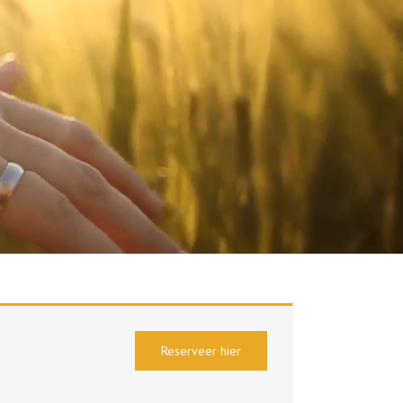
Reserveer hier