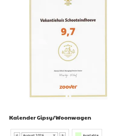
Kalender Gipsy/Woonwagen
August 2026
Available