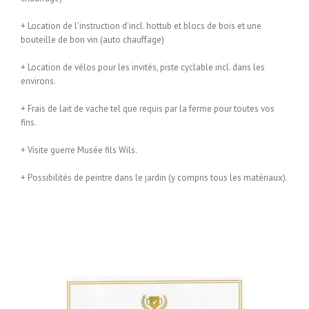
+ Location de l’instruction d’incl. hottub et blocs de bois et une
bouteille de bon vin (auto chauffage)
+ Location de vélos pour les invités, piste cyclable incl. dans les
environs.
+ Frais de lait de vache tel que requis par la ferme pour toutes vos
fins.
+ Visite guerre Musée fils Wils.
+ Possibilités de peintre dans le jardin (y compris tous les matériaux).